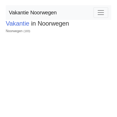
Vakantie Noorwegen
Vakantie
in Noorwegen
Noorwegen
(183)