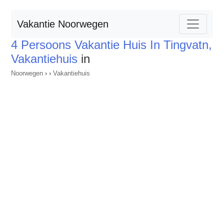
Vakantie Noorwegen
4 Persoons Vakantie Huis In Tingvatn,
Vakantiehuis
in
Noorwegen
›
›
Vakantiehuis