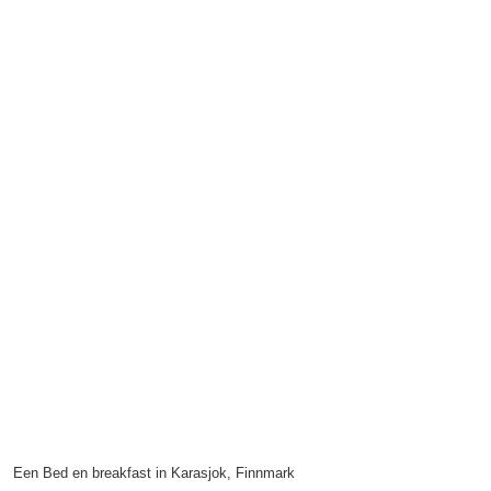
Een Bed en breakfast in Karasjok, Finnmark