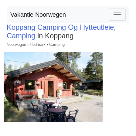
Vakantie Noorwegen
Koppang Camping Og Hytteutleie,
Camping
in Koppang
Noorwegen
›
Hedmark
›
Camping