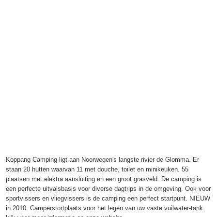
Koppang Camping ligt aan Noorwegen's langste rivier de Glomma. Er
staan 20 hutten waarvan 11 met douche, toilet en minikeuken. 55
plaatsen met elektra aansluiting en een groot grasveld. De camping is
een perfecte uitvalsbasis voor diverse dagtrips in de omgeving. Ook voor
sportvissers en vliegvissers is de camping een perfect startpunt. NIEUW
in 2010: Camperstortplaats voor het legen van uw vaste vuilwater-tank.