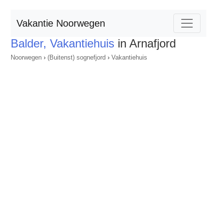
Vakantie Noorwegen
Balder, Vakantiehuis
in Arnafjord
Noorwegen
›
(Buitenst) sognefjord
›
Vakantiehuis