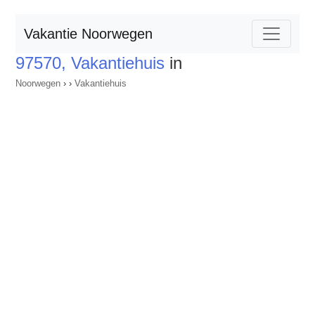
Vakantie Noorwegen
97570, Vakantiehuis
in
Noorwegen
›
›
Vakantiehuis