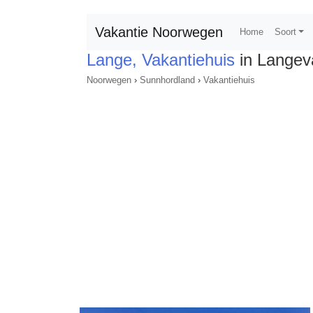
Vakantie Noorwegen
Home
Soort
Lange, Vakantiehuis
in Langev
Noorwegen
›
Sunnhordland
›
Vakantiehuis